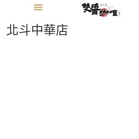
北斗中華店