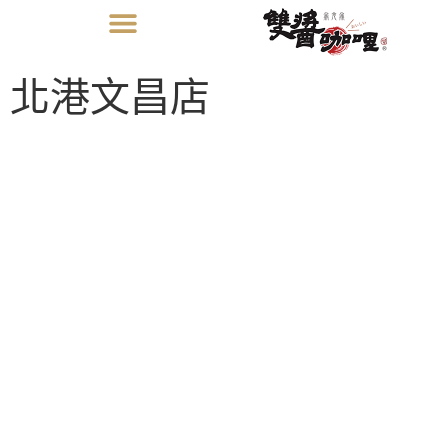
北港文昌店