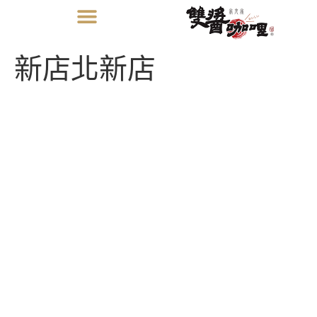
新店北新店